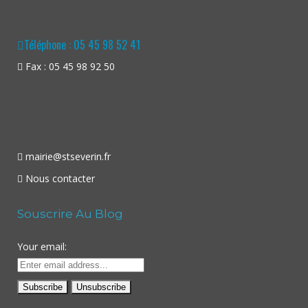
Téléphone : 05 45 98 52 41
Fax : 05 45 98 92 50
mairie@stseverin.fr
Nous contacter
Souscrire Au Blog
Your email: