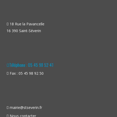
18 Rue la Pavancelle
16 390 Saint-Séverin
Téléphone : 05 45 98 52 41
Fax : 05 45 98 92 50
mairie@stseverin.fr
Nous contacter