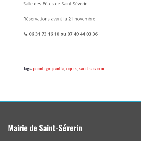
Salle des Fêtes de Saint Séverin.
Réservations avant la 21 novembre :
📞 06 31 73 16 10 ou 07 49 44 03 36
Tags:
jumelage
,
paella
,
repas
,
saint-severin
Mairie de Saint-Séverin