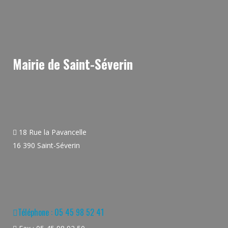
Mairie de Saint-Séverin
18 Rue la Pavancelle
16 390 Saint-Séverin
Téléphone : 05 45 98 52 41