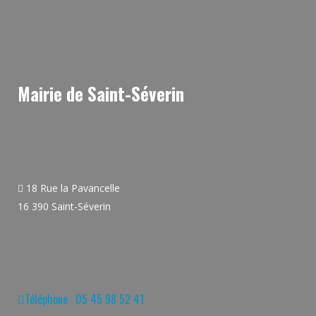
Mairie de Saint-Séverin
18 Rue la Pavancelle
16 390 Saint-Séverin
Téléphone : 05 45 98 52 41