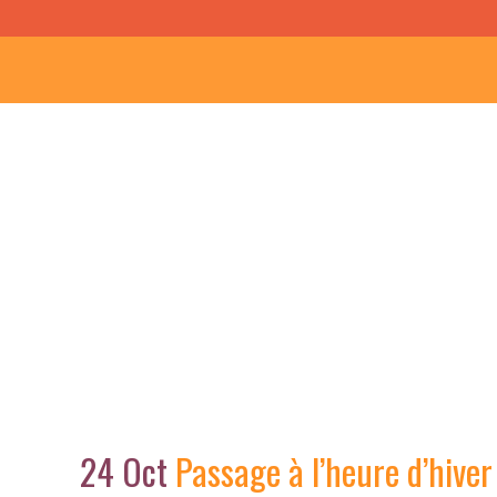
Passage à l’h
24 Oct
Passage à l’heure d’hive