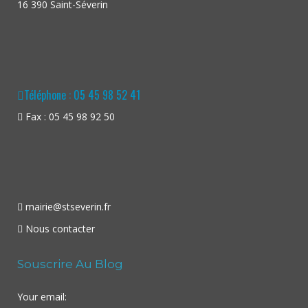
16 390 Saint-Séverin
Téléphone : 05 45 98 52 41
Fax : 05 45 98 92 50
mairie@stseverin.fr
Nous contacter
Souscrire Au Blog
Your email: