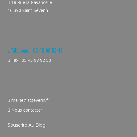
18 Rue la Pavancelle
16 390 Saint-Séverin
Téléphone : 05 45 98 52 41
Fax : 05 45 98 92 50
mairie@stseverin.fr
Nous contacter
Souscrire Au Blog