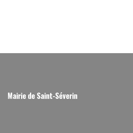
Mairie de Saint-Séverin