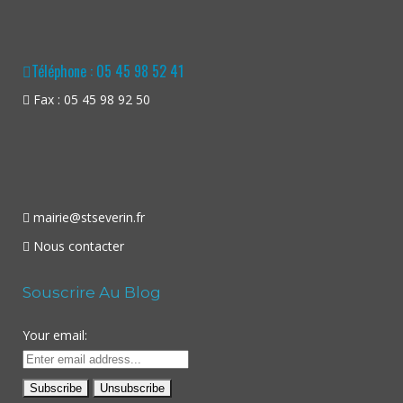
Téléphone : 05 45 98 52 41
Fax : 05 45 98 92 50
mairie@stseverin.fr
Nous contacter
Souscrire Au Blog
Your email: