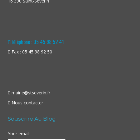
16 390 Saint-Séverin
Téléphone : 05 45 98 52 41
Fax : 05 45 98 92 50
mairie@stseverin.fr
Nous contacter
Souscrire Au Blog
Your email: