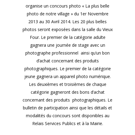
organise un concours photo « La plus belle
photo de notre village » du 1er Novembre
2013 au 30 Avril 2014. Les 20 plus belles
photos seront exposées dans la salle du Vieux
Four. Le premier de la catégorie adulte
gagnera une journée de stage avec un
photographe professionnel ainsi qu’un bon
d’achat concernant des produits
photographiques. Le premier de la catégorie
jeune gagnera un appareil photo numérique.
Les deuxièmes et troisièmes de chaque
catégorie gagneront des bons d’achat
concernant des produits photographiques. Le
bulletin de participation ainsi que les détails et
modalités du concours sont disponibles au
Relais Services Publics et à la Mairie.