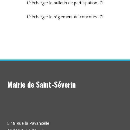
télécharger le bulletin de participation
ICI
télécharger le règlement du concours
ICI
Mairie de Saint-Séverin
18 Rue la Pavancelle