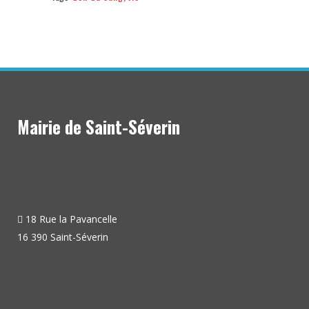
Mairie de Saint-Séverin
18 Rue la Pavancelle
16 390 Saint-Séverin