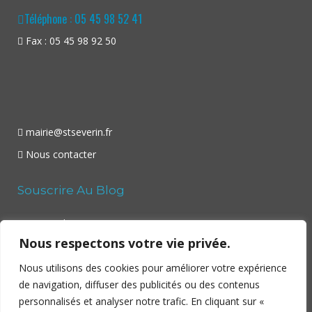
Téléphone : 05 45 98 52 41
Fax : 05 45 98 92 50
mairie@stseverin.fr
Nous contacter
Souscrire Au Blog
Your email:
Nous respectons votre vie privée.
Nous utilisons des cookies pour améliorer votre expérience
de navigation, diffuser des publicités ou des contenus
personnalisés et analyser notre trafic. En cliquant sur «