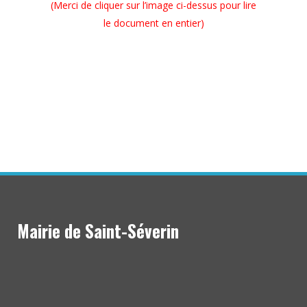
(Merci de cliquer sur l’image ci-dessus pour lire
le document en entier)
.
.
Mairie de Saint-Séverin