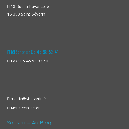
18 Rue la Pavancelle
16 390 Saint-Séverin
Téléphone : 05 45 98 52 41
Fax : 05 45 98 92 50
mairie@stseverin.fr
Nous contacter
Souscrire Au Blog