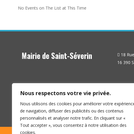
No Events on The List at This Time
Mairie de Saint-Séverin
18 Rue 
16 390 S
Nous respectons votre vie privée.
Nous utilisons des cookies pour améliorer votre expérienc
de navigation, diffuser des publicités ou des contenus
personnalisés et analyser notre trafic. En cliquant sur «
Tout accepter », vous consentez à notre utilisation des
cookies.