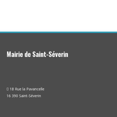
Mairie de Saint-Séverin
18 Rue la Pavancelle
16 390 Saint-Séverin