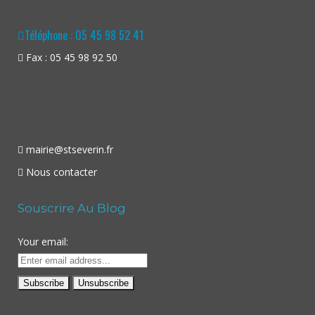
Téléphone : 05 45 98 52 41
Fax : 05 45 98 92 50
mairie@stseverin.fr
Nous contacter
Souscrire Au Blog
Your email: