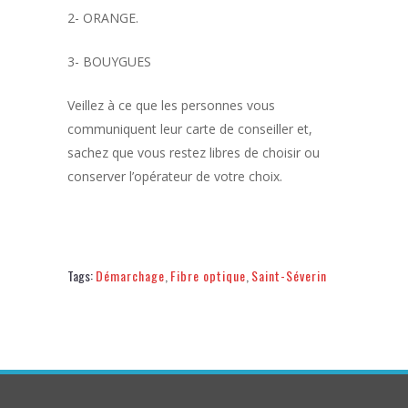
2- ORANGE.
3- BOUYGUES
Veillez à ce que les personnes vous
communiquent leur carte de conseiller et,
sachez que vous restez libres de choisir ou
conserver l’opérateur de votre choix.
Tags:
Démarchage
,
Fibre optique
,
Saint-Séverin