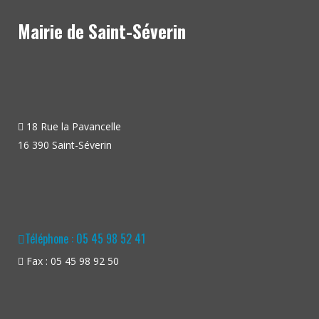
Mairie de Saint-Séverin
18 Rue la Pavancelle
16 390 Saint-Séverin
Téléphone : 05 45 98 52 41
Fax : 05 45 98 92 50