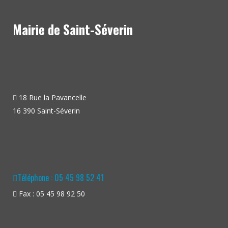
Mairie de Saint-Séverin
18 Rue la Pavancelle
16 390 Saint-Séverin
Téléphone : 05 45 98 52 41
Fax : 05 45 98 92 50