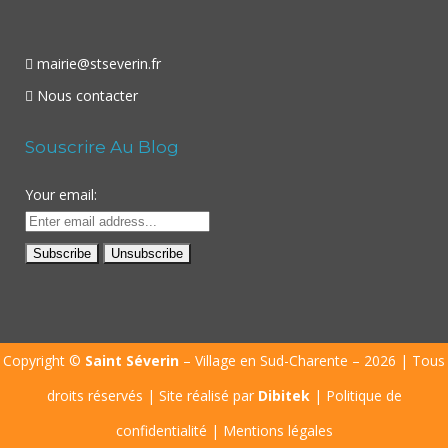
mairie@stseverin.fr
Nous contacter
Souscrire Au Blog
Your email:
Copyright ©
Saint Séverin
– Village en Sud-Charente – 2026 | Tous
droits réservés | Site réalisé par
Dibitek
|
Politique de
confidentialité
|
Mentions légales