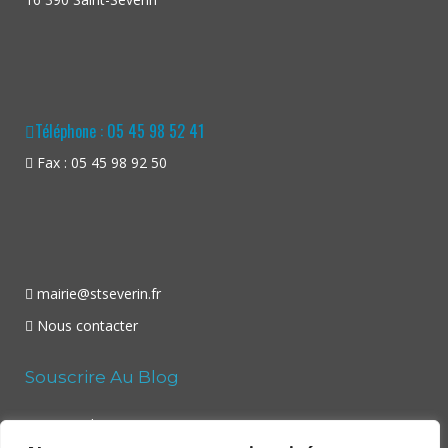
Téléphone : 05 45 98 52 41
Fax : 05 45 98 92 50
mairie@stseverin.fr
Nous contacter
Souscrire Au Blog
Your email: