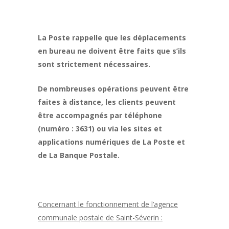
La Poste rappelle que les déplacements
en bureau ne doivent être faits que s’ils
sont strictement nécessaires.
De nombreuses opérations peuvent être
faites à distance, les clients peuvent
être accompagnés par téléphone
(numéro : 3631) ou via les sites et
applications numériques de La Poste et
de La Banque Postale.
Concernant le fonctionnement de l’agence
communale postale de Saint-Séverin :