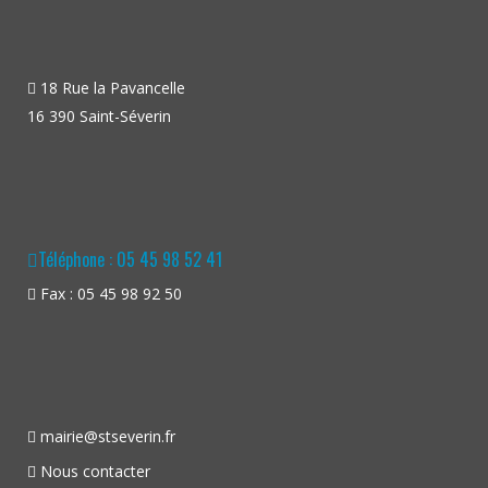
18 Rue la Pavancelle
16 390 Saint-Séverin
Téléphone : 05 45 98 52 41
Fax : 05 45 98 92 50
mairie@stseverin.fr
Nous contacter