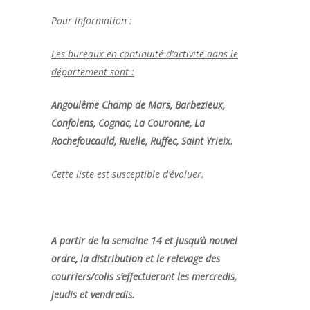
Pour information :
Les bureaux en continuité d’activité dans le
département sont :
Angoulême Champ de Mars, Barbezieux,
Confolens, Cognac, La Couronne, La
Rochefoucauld, Ruelle, Ruffec, Saint Yrieix.
Cette liste est susceptible d’évoluer.
A partir de la semaine 14 et jusqu’à nouvel
ordre, la distribution et le relevage des
courriers/colis s’effectueront les mercredis,
jeudis et vendredis.