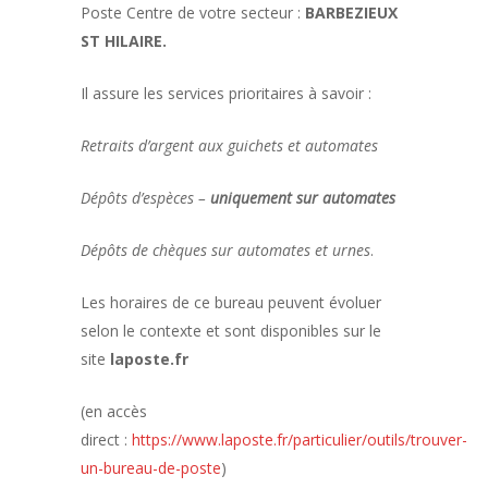
Poste Centre de votre secteur :
BARBEZIEUX
ST HILAIRE.
Il assure les services prioritaires à savoir :
Retraits d’argent aux guichets et automates
Dépôts d’espèces –
uniquement sur automates
Dépôts de chèques sur automates et urnes
.
Les horaires de ce bureau peuvent évoluer
selon le contexte et sont disponibles sur le
site
laposte.fr
(en accès
direct :
https://www.laposte.fr/particulier/outils/trouver-
un-bureau-de-poste
)