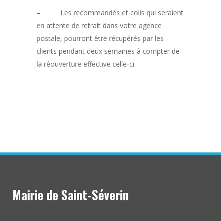
– Les recommandés et colis qui seraient
en attente de retrait dans votre agence
postale, pourront être récupérés par les
clients pendant deux semaines à compter de
la réouverture effective celle-ci.
Mairie de Saint-Séverin