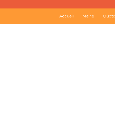
Accueil
Mairie
Quoti