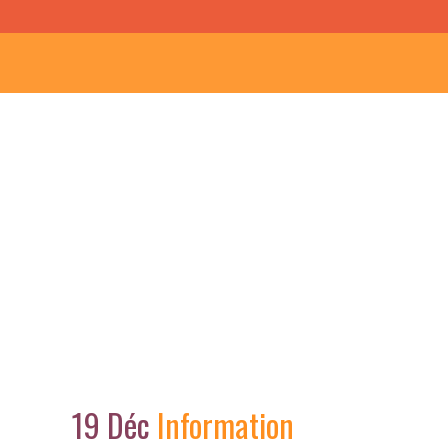
19 Déc
Information