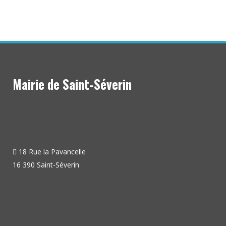
Mairie de Saint-Séverin
18 Rue la Pavancelle
16 390 Saint-Séverin