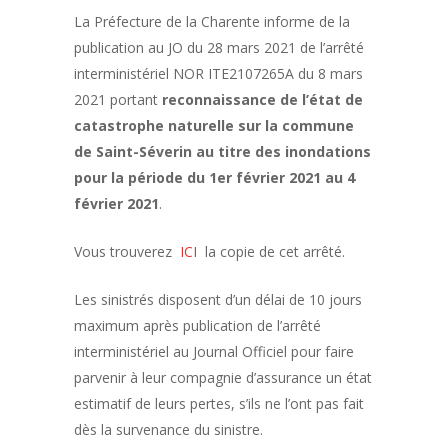
La Préfecture de la Charente informe de la
publication au JO du 28 mars 2021 de l’arrêté
interministériel NOR ITE2107265A du 8 mars
2021 portant
reconnaissance de l’état de
catastrophe naturelle sur la commune
de Saint-Séverin au titre des inondations
pour la période du 1er février 2021 au 4
février 2021
.
Vous trouverez
ICI
la copie de cet arrêté.
Les sinistrés disposent d’un délai de 10 jours
maximum après publication de l’arrêté
interministériel au Journal Officiel pour faire
parvenir à leur compagnie d’assurance un état
estimatif de leurs pertes, s’ils ne l’ont pas fait
dès la survenance du sinistre.