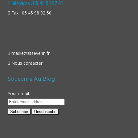
Téléphone : 05 45 98 52 41
Fax : 05 45 98 92 50
mairie@stseverin.fr
Nous contacter
Souscrire Au Blog
Your email: