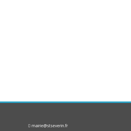
mairie@stseverin.fr