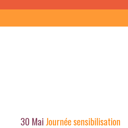
30 Mai
Journée sensibilisation