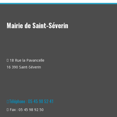
Mairie de Saint-Séverin
18 Rue la Pavancelle
16 390 Saint-Séverin
Téléphone : 05 45 98 52 41
Fax : 05 45 98 92 50