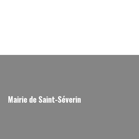
.
.
Mairie de Saint-Séverin