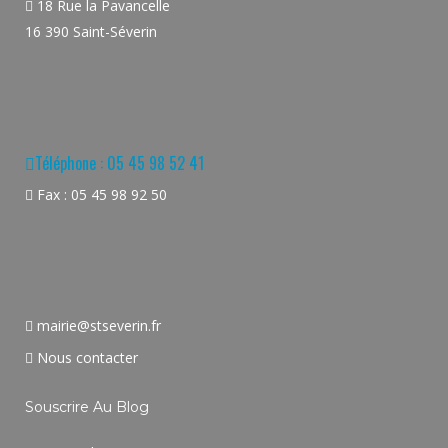
18 Rue la Pavancelle
16 390 Saint-Séverin
Téléphone : 05 45 98 52 41
Fax : 05 45 98 92 50
mairie@stseverin.fr
Nous contacter
Souscrire Au Blog