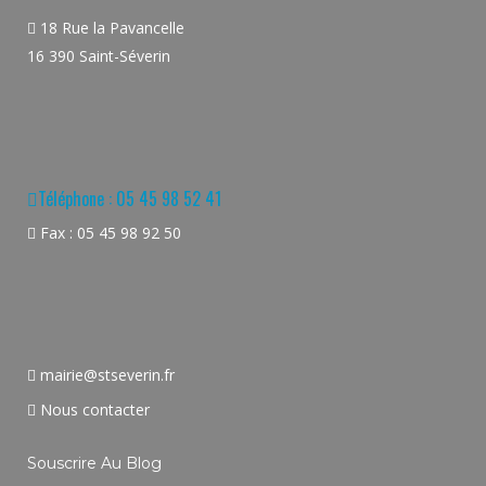
18 Rue la Pavancelle
16 390 Saint-Séverin
Téléphone : 05 45 98 52 41
Fax : 05 45 98 92 50
mairie@stseverin.fr
Nous contacter
Souscrire Au Blog