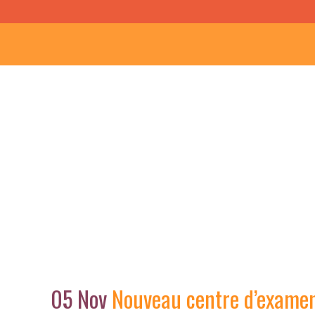
Nouveau centre d’
05 Nov
Nouveau centre d’examen 