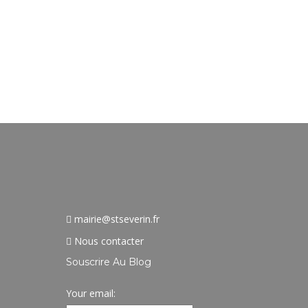
mairie@stseverin.fr
Nous contacter
Souscrire Au Blog
Your email: