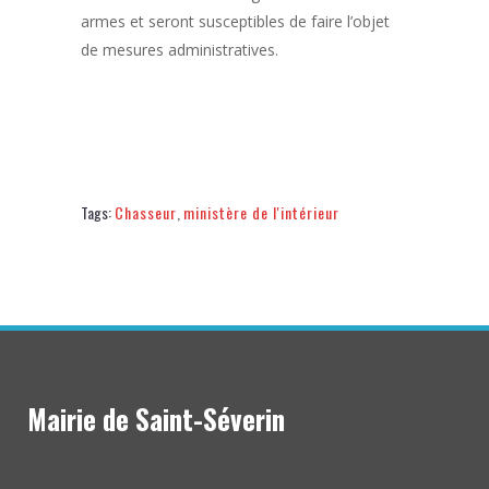
armes et seront susceptibles de faire l’objet
de mesures administratives.
Tags:
Chasseur
,
ministère de l'intérieur
Mairie de Saint-Séverin