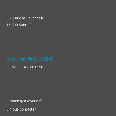
18 Rue la Pavancelle
16 390 Saint-Séverin
Téléphone : 05 45 98 52 41
Fax : 05 45 98 92 50
mairie@stseverin.fr
Nous contacter