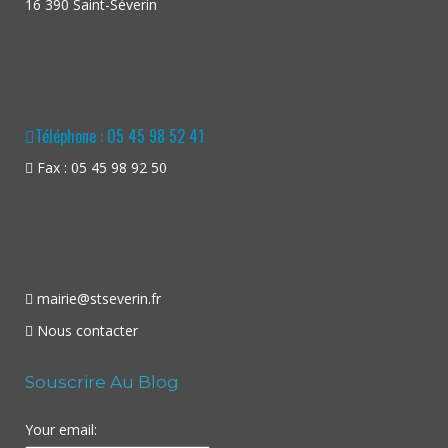
16 390 Saint-Séverin
Téléphone : 05 45 98 52 41
Fax : 05 45 98 92 50
mairie@stseverin.fr
Nous contacter
Souscrire Au Blog
Your email: