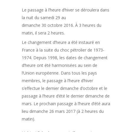
Le passage à l’heure d’hiver se déroulera dans
la nuit du samedi 29 au
dimanche 30 octobre 2016. À 3 heures du
matin, il sera 2 heures.
Le changement d’heure a été instauré en
France à la suite du choc pétrolier de 1973-
1974. Depuis 1998, les dates de changement
d’heure ont été harmonisées au sein de
l’Union européenne. Dans tous les pays
membres, le passage à l’heure d’hiver
s’effectue le dernier dimanche d’octobre et le
passage à l’heure d’été le dernier dimanche de
mars. Le prochain passage à l’heure d’été aura
lieu dimanche 26 mars 2017 (à 2 heures du
matin).