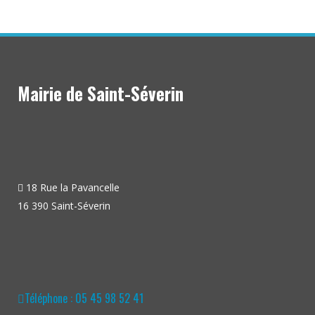
Mairie de Saint-Séverin
18 Rue la Pavancelle
16 390 Saint-Séverin
Téléphone : 05 45 98 52 41