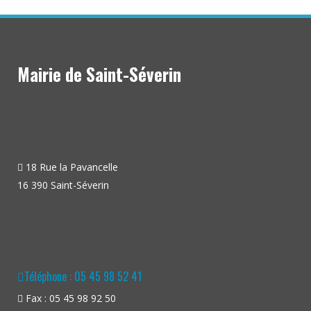
Mairie de Saint-Séverin
18 Rue la Pavancelle
16 390 Saint-Séverin
Téléphone : 05 45 98 52 41
Fax : 05 45 98 92 50