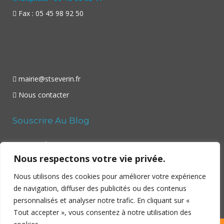
Fax : 05 45 98 92 50
mairie@stseverin.fr
Nous contacter
Souscrire Au Blog
Your email:
Nous respectons votre vie privée.
Nous utilisons des cookies pour améliorer votre expérience
de navigation, diffuser des publicités ou des contenus
personnalisés et analyser notre trafic. En cliquant sur «
Tout accepter », vous consentez à notre utilisation des