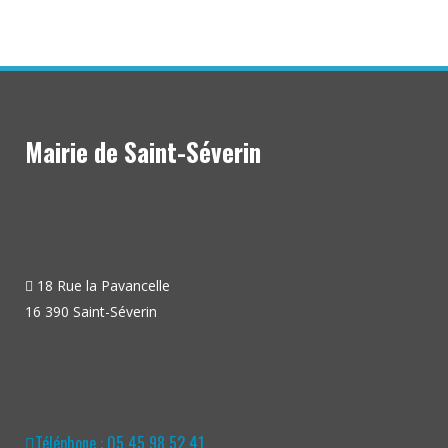
Mairie de Saint-Séverin
18 Rue la Pavancelle
16 390 Saint-Séverin
Téléphone : 05 45 98 52 41