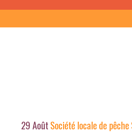
29 Août
Société locale de pêche 