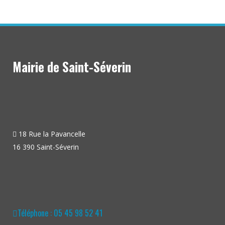
Mairie de Saint-Séverin
18 Rue la Pavancelle
16 390 Saint-Séverin
Téléphone : 05 45 98 52 41