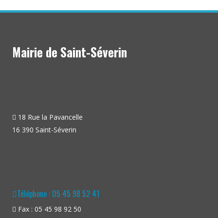
Mairie de Saint-Séverin
18 Rue la Pavancelle
16 390 Saint-Séverin
Téléphone : 05 45 98 52 41
Fax : 05 45 98 92 50