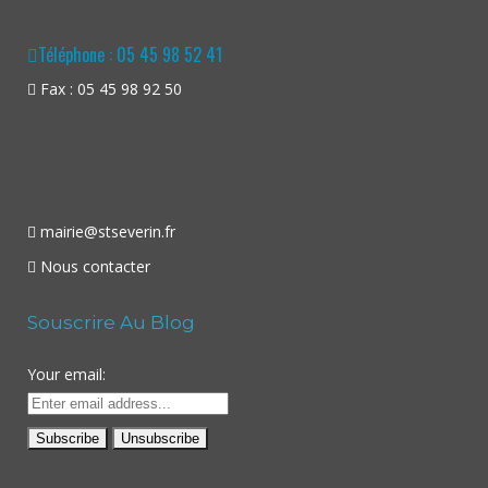
Téléphone : 05 45 98 52 41
Fax : 05 45 98 92 50
mairie@stseverin.fr
Nous contacter
Souscrire Au Blog
Your email: