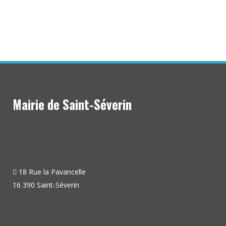
Mairie de Saint-Séverin
18 Rue la Pavancelle
16 390 Saint-Séverin