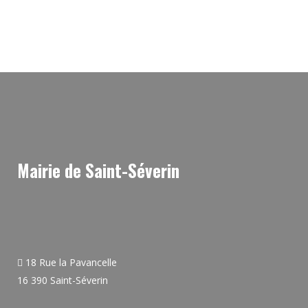
Mairie de Saint-Séverin
18 Rue la Pavancelle
16 390 Saint-Séverin