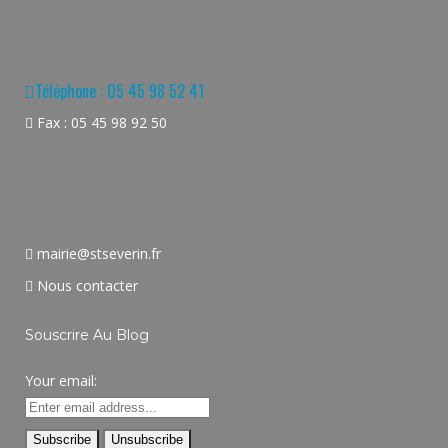
Téléphone : 05 45 98 52 41
Fax : 05 45 98 92 50
mairie@stseverin.fr
Nous contacter
Souscrire Au Blog
Your email: