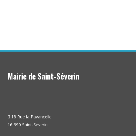
Mairie de Saint-Séverin
18 Rue la Pavancelle
16 390 Saint-Séverin