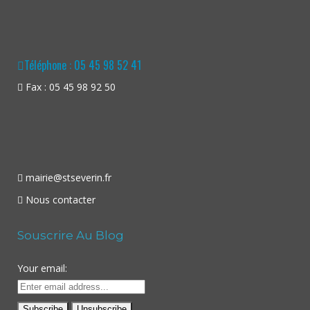
Téléphone : 05 45 98 52 41
Fax : 05 45 98 92 50
mairie@stseverin.fr
Nous contacter
Souscrire Au Blog
Your email: