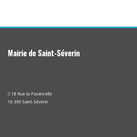
Mairie de Saint-Séverin
18 Rue la Pavancelle
16 390 Saint-Séverin