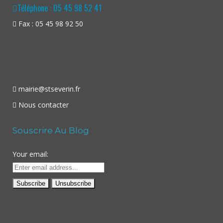
Téléphone : 05 45 98 52 41
Fax : 05 45 98 92 50
mairie@stseverin.fr
Nous contacter
Souscrire Au Blog
Your email: