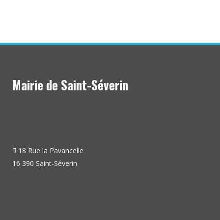
Mairie de Saint-Séverin
18 Rue la Pavancelle
16 390 Saint-Séverin