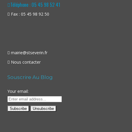
Téléphone : 05 45 98 52 41
Fax : 05 45 98 92 50
mairie@stseverin.fr
Nous contacter
Souscrire Au Blog
Your email: