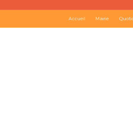
Accueil
Mairie
Quoti