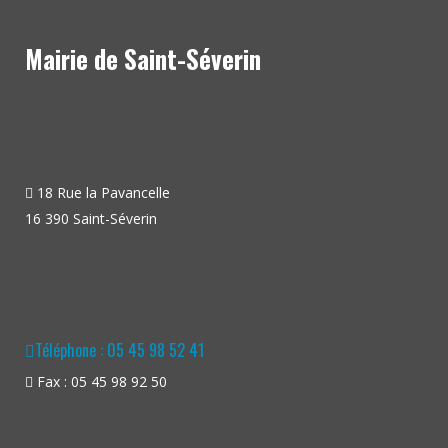
Mairie de Saint-Séverin
18 Rue la Pavancelle
16 390 Saint-Séverin
Téléphone : 05 45 98 52 41
Fax : 05 45 98 92 50