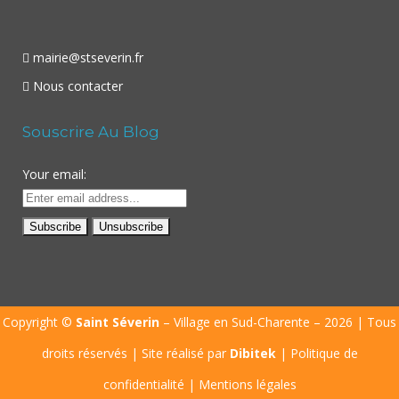
mairie@stseverin.fr
Nous contacter
Souscrire Au Blog
Your email:
Copyright ©
Saint Séverin
– Village en Sud-Charente – 2026 | Tous
droits réservés | Site réalisé par
Dibitek
|
Politique de
confidentialité
|
Mentions légales