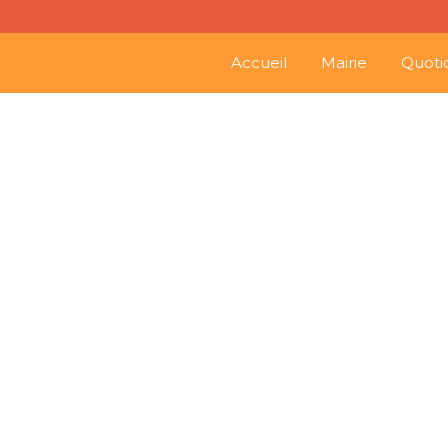
Accueil
Mairie
Quoti