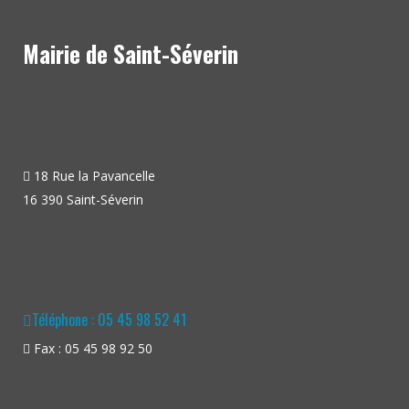
Mairie de Saint-Séverin
18 Rue la Pavancelle
16 390 Saint-Séverin
Téléphone : 05 45 98 52 41
Fax : 05 45 98 92 50