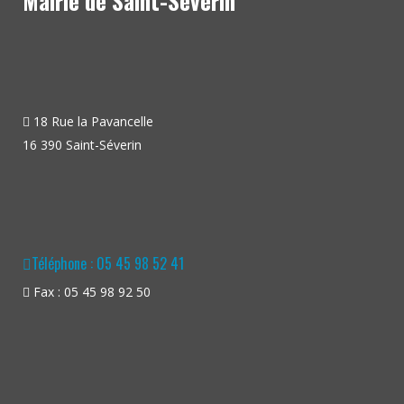
Mairie de Saint-Séverin
18 Rue la Pavancelle
16 390 Saint-Séverin
Téléphone : 05 45 98 52 41
Fax : 05 45 98 92 50