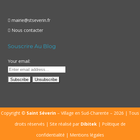
mairie@stseverin.fr
Nous contacter
Souscrire Au Blog
Your email:
Copyright ©
Saint Séverin
– Village en Sud-Charente – 2026 | Tous
droits réservés | Site réalisé par
Dibitek
|
Politique de
confidentialité
|
Mentions légales