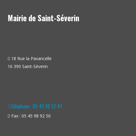
Mairie de Saint-Séverin
18 Rue la Pavancelle
16 390 Saint-Séverin
Téléphone : 05 45 98 52 41
Fax : 05 45 98 92 50