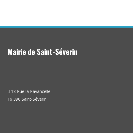
Mairie de Saint-Séverin
18 Rue la Pavancelle
16 390 Saint-Séverin