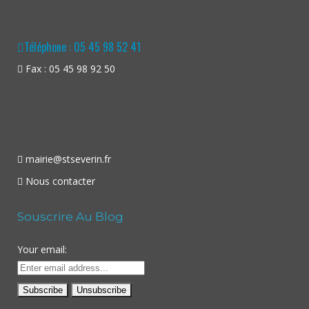
Téléphone : 05 45 98 52 41
Fax : 05 45 98 92 50
mairie@stseverin.fr
Nous contacter
Souscrire Au Blog
Your email: