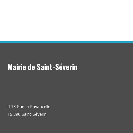
Mairie de Saint-Séverin
18 Rue la Pavancelle
16 390 Saint-Séverin