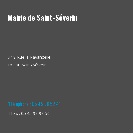
Mairie de Saint-Séverin
18 Rue la Pavancelle
16 390 Saint-Séverin
Téléphone : 05 45 98 52 41
Fax : 05 45 98 92 50