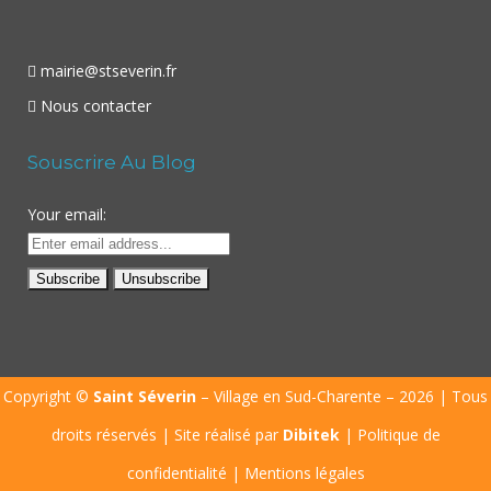
mairie@stseverin.fr
Nous contacter
Souscrire Au Blog
Your email:
Copyright ©
Saint Séverin
– Village en Sud-Charente – 2026 | Tous
droits réservés | Site réalisé par
Dibitek
|
Politique de
confidentialité
|
Mentions légales