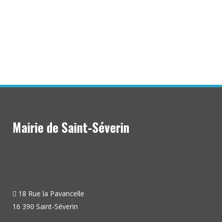
Mairie de Saint-Séverin
18 Rue la Pavancelle
16 390 Saint-Séverin