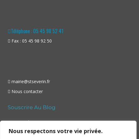
Téléphone : 05 45 98 52 41
Fax : 05 45 98 92 50
mairie@stseverin.fr
Nous contacter
Souscrire Au Blog
Your email:
Nous respectons votre vie privée.