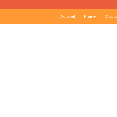
Accueil
Mairie
Quoti