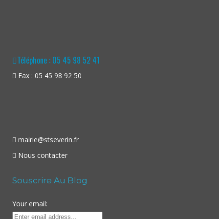
Téléphone : 05 45 98 52 41
Fax : 05 45 98 92 50
mairie@stseverin.fr
Nous contacter
Souscrire Au Blog
Your email: