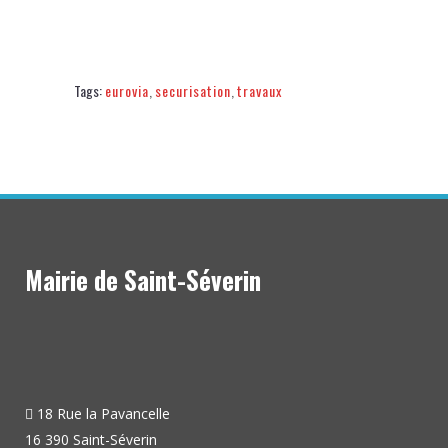
Tags:
eurovia
,
securisation
,
travaux
Mairie de Saint-Séverin
18 Rue la Pavancelle
16 390 Saint-Séverin